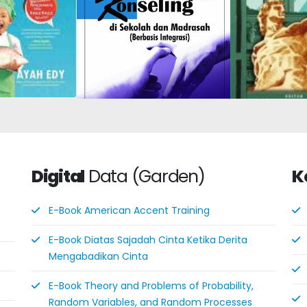
Digital
Data (Garden)
K
E-Book American Accent Training
E-Book Diatas Sajadah Cinta Ketika Derita
Mengabadikan Cinta
E-Book Theory and Problems of Probability,
Random Variables, and Random Processes