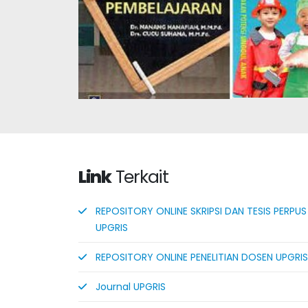
Link
Terkait
REPOSITORY ONLINE SKRIPSI DAN TESIS PERPUS
UPGRIS
REPOSITORY ONLINE PENELITIAN DOSEN UPGRIS
Journal UPGRIS