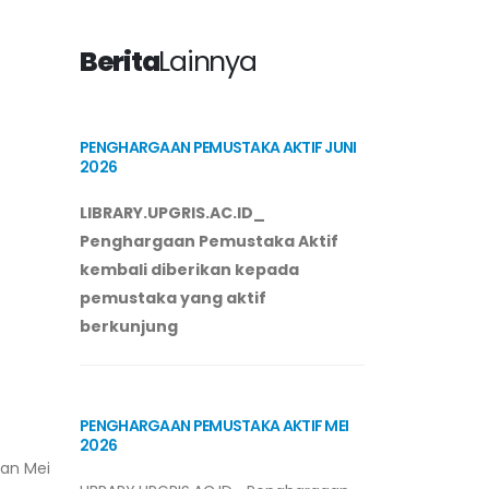
Berita
Lainnya
PENGHARGAAN PEMUSTAKA AKTIF JUNI
2026
LIBRARY.UPGRIS.AC.ID_
Penghargaan Pemustaka Aktif
kembali diberikan kepada
pemustaka yang aktif
berkunjung
PENGHARGAAN PEMUSTAKA AKTIF MEI
2026
lan Mei