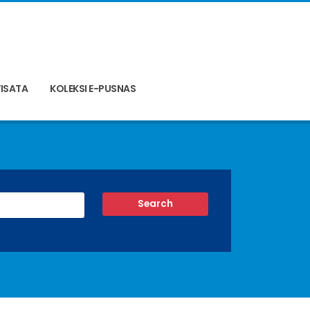
ISATA
KOLEKSI E-PUSNAS