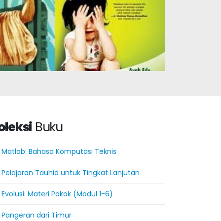
oleksi
Buku
Matlab: Bahasa Komputasi Teknis
Pelajaran Tauhid untuk Tingkat Lanjutan
Evolusi: Materi Pokok (Modul 1-6)
Pangeran dari Timur