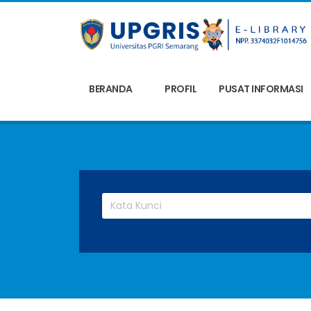
BERANDA
PROFIL
PUSAT INFORMASI