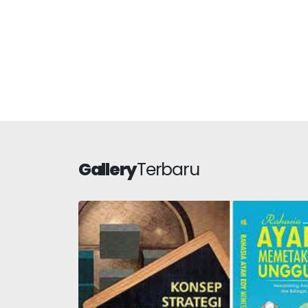
Gallery
Terbaru