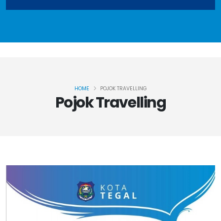
HOME
POJOK TRAVELLING
Pojok Travelling