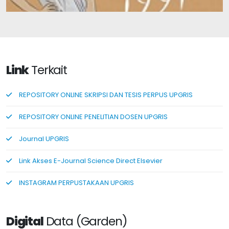
Link
Terkait
REPOSITORY ONLINE SKRIPSI DAN TESIS PERPUS UPGRIS
REPOSITORY ONLINE PENELITIAN DOSEN UPGRIS
Journal UPGRIS
Link Akses E-Journal Science Direct Elsevier
INSTAGRAM PERPUSTAKAAN UPGRIS
Digital
Data (Garden)