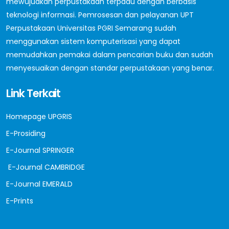
mewujudkan perpustakaan terpadu dengan berbasis
teknologi informasi. Pemrosesan dan pelayanan UPT
Perpustakaan Universitas PGRI Semarang sudah
menggunakan sistem komputerisasi yang dapat
memudahkan pemakai dalam pencarian buku dan sudah
menyesuaikan dengan standar perpustakaan yang benar.
Link Terkait
Homepage UPGRIS
E-Prosiding
E-Journal SPRINGER
E-Journal CAMBRIDGE
E-Journal EMERALD
E-Prints