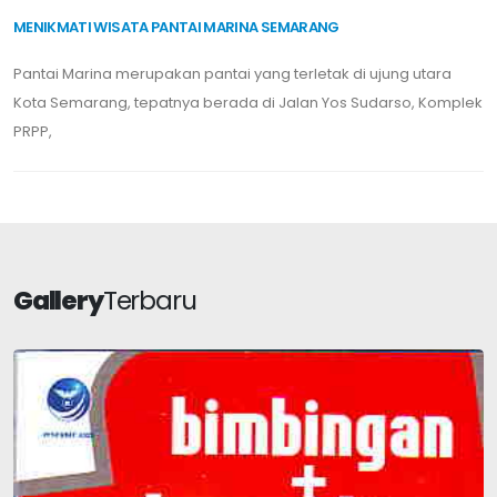
MENIKMATI WISATA PANTAI MARINA SEMARANG
Pantai Marina merupakan pantai yang terletak di ujung utara
Kota Semarang, tepatnya berada di Jalan Yos Sudarso, Komplek
PRPP,
Gallery
Terbaru