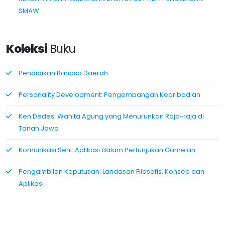
SMAW
Koleksi
Buku
Pendidikan Bahasa Daerah
Personality Development: Pengembangan Kepribadian
Ken Dedes: Wanita Agung yang Menurunkan Raja-raja di
Tanah Jawa
Komunikasi Seni: Aplikasi dalam Pertunjukan Gamelan
Pengambilan Keputusan: Landasan Filosofis, Konsep dan
Aplikasi